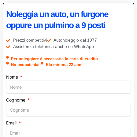
Noleggia un auto, un furgone
oppure un pulmino a 9 posti
Prezzi competitivi
Autonoleggio dal 1977
Assistenza telefonica anche su WhatsApp
Per noleggiare è necessaria la carta di credito
No neopatentati
Età minima 22 anni
Nome
Cognome
Email