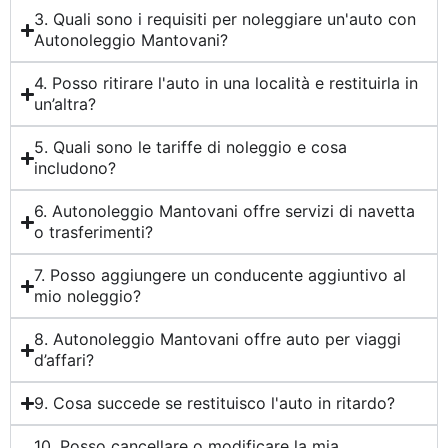
3. Quali sono i requisiti per noleggiare un'auto con
Autonoleggio Mantovani?
4. Posso ritirare l'auto in una località e restituirla in
un’altra?
5. Quali sono le tariffe di noleggio e cosa
includono?
6. Autonoleggio Mantovani offre servizi di navetta
o trasferimenti?
7. Posso aggiungere un conducente aggiuntivo al
mio noleggio?
8. Autonoleggio Mantovani offre auto per viaggi
d’affari?
9. Cosa succede se restituisco l'auto in ritardo?
10. Posso cancellare o modificare la mia