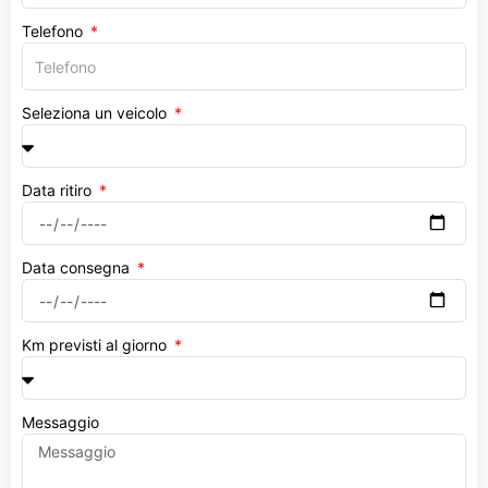
Telefono
Seleziona un veicolo
Data ritiro
Data consegna
Km previsti al giorno
Messaggio