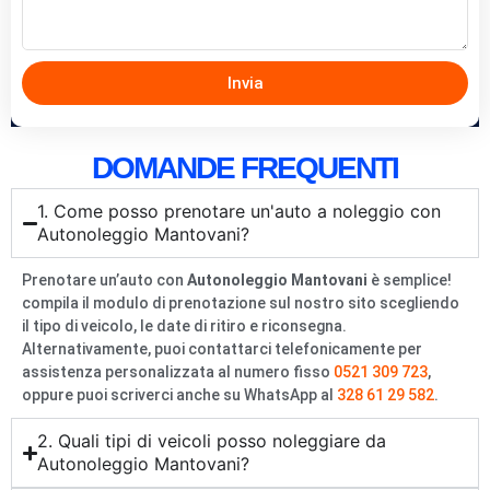
Invia
DOMANDE FREQUENTI
1. Come posso prenotare un'auto a noleggio con
Autonoleggio Mantovani?
Prenotare un’auto con
Autonoleggio Mantovani
è semplice!
compila il modulo di prenotazione sul nostro sito scegliendo
il tipo di veicolo, le date di ritiro e riconsegna.
Alternativamente, puoi contattarci telefonicamente per
assistenza personalizzata al numero fisso
0521 309 723
,
oppure puoi scriverci anche su WhatsApp al
328 61 29 582
.
2. Quali tipi di veicoli posso noleggiare da
Autonoleggio Mantovani?